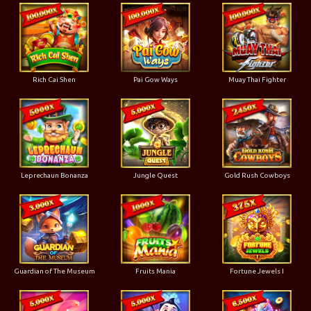
Rich Cai Shen
Pai Gow Ways
Muay Thai Fighter
Leprechaun Bonanza
Jungle Quest
Gold Rush Cowboys
Guardian of The Museum
Fruits Mania
Fortune Jewels I