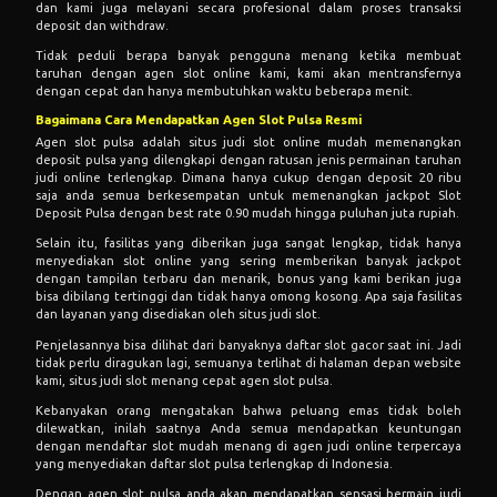
dan kami juga melayani secara profesional dalam proses transaksi
deposit dan withdraw.
Tidak peduli berapa banyak pengguna menang ketika membuat
taruhan dengan agen slot online kami, kami akan mentransfernya
dengan cepat dan hanya membutuhkan waktu beberapa menit.
Bagaimana Cara Mendapatkan Agen Slot Pulsa Resmi
Agen slot pulsa adalah situs judi slot online mudah memenangkan
deposit pulsa yang dilengkapi dengan ratusan jenis permainan taruhan
judi online terlengkap. Dimana hanya cukup dengan deposit 20 ribu
saja anda semua berkesempatan untuk memenangkan jackpot Slot
Deposit Pulsa dengan best rate 0.90 mudah hingga puluhan juta rupiah.
Selain itu, fasilitas yang diberikan juga sangat lengkap, tidak hanya
menyediakan slot online yang sering memberikan banyak jackpot
dengan tampilan terbaru dan menarik, bonus yang kami berikan juga
bisa dibilang tertinggi dan tidak hanya omong kosong. Apa saja fasilitas
dan layanan yang disediakan oleh situs judi slot.
Penjelasannya bisa dilihat dari banyaknya daftar slot gacor saat ini. Jadi
tidak perlu diragukan lagi, semuanya terlihat di halaman depan website
kami, situs judi slot menang cepat agen slot pulsa.
Kebanyakan orang mengatakan bahwa peluang emas tidak boleh
dilewatkan, inilah saatnya Anda semua mendapatkan keuntungan
dengan mendaftar slot mudah menang di agen judi online terpercaya
yang menyediakan daftar slot pulsa terlengkap di Indonesia.
Dengan agen slot pulsa anda akan mendapatkan sensasi bermain judi