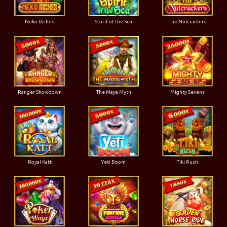
Neko Riches
Spirit of the Sea
The Nutcrackers
Ranger Showdown
The Maya Myth
Mighty Sevens
Royal Katt
Yeti Boom
Tiki Rush