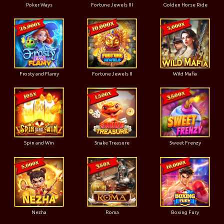
Poker Ways
Fortune Jewels III
Golden Horse Ride
Frosty and Flamy
Fortune Jewels II
Wild Mafia
Spin and Win
Snake Treasure
Sweet Frenzy
Nezha
Roma
Boxing Fury