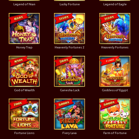
Legend of Nian
Lucky Fortune
Legend of Eagle
Honey Trap
Heavenly Fortunes 2
Heavenly Fortunes
God of Wealth
Ganesha Luck
Goddess of Egypt
Fortune Lions
Fiery Lava
Farm of Fortune