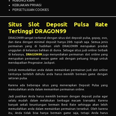
HUBUNGI KAMI
KEBIJAKAN PRIVASI
PERSETUJUAN COOKIES
Situs Slot Deposit Pulsa Rate
Tertinggi DRAGON99
DRAGON99 sangat terkenal dengan situs slot deposit pulsa, gopay, ovo,
dan dana dengan minimal deposit hanya 20rb rupiah saja. Semua jenis
permainan yang di hadirkan oleh DRAGON99 merupakan produk
unggulan di kelasnya bahkan di dunia. Sebagai situs judi online terbaik
di kelasnya,
DRAGON99
juga menyediakan permainan slot online yang
merupakan permainan mesin game asli dengan peluang tinggi untuk
mendapatkan Progessive Jackpot.
Untuk memudahkan anda dalam memainkan permainan judi slot online
tentunya terlebih dahulu anda harus memilih bermain game dengan
setoran pulsa.
Karena ada beberapa situs yang menerapkan Deposit Pulsa yang
memudahkan anda dalam memainkan permainan online.
Jadi pastikan Anda harus memilih bermain dengan deposit pulsa agar
selalu mudah dalam melakukan berbagai macam transaksi. Karena
banyak sekali keuntungan bermain Best Rate sehingga akan lebih
memudahkan anda dalam memainkan permainan tersebut. Oleh karena
itu, Anda tidak bisa hanya bermain game saja, tetapi Anda harus